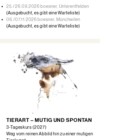
25./26.09.2026 boesner, Unterentfelden
(Ausgebucht, es gibt eine Warteliste)
06./07.11.2026 boesner, Münchwilen​
(Ausgebucht, es gibt eine Warteliste)
TIERART – MUTIG UND SPONTAN
3-Tageskurs (2027)
Weg vom reinen Abbild hin zu einer mutigen