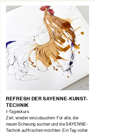
REFRESH DER SAYENNE-KUNST-
TECHNIK
1-Tageskurs
Zeit, wieder einzutauchen: Für alle, die
neuen Schwung suchen und die SAYENNE-
Technik auffrischen möchten. Ein Tag voller