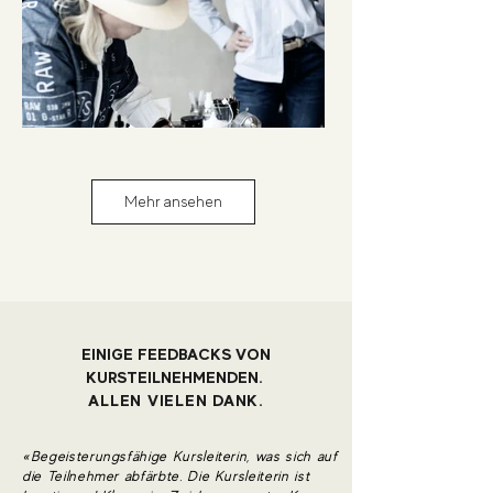
Mehr ansehen
EINIGE FEEDBACKS VON
KURSTEILNEHMENDEN.
ALLEN VIELEN DANK.
«Begeisterungsfähige Kursleiterin, was sich auf
die Teilnehmer abfärbte. Die Kursleiterin ist