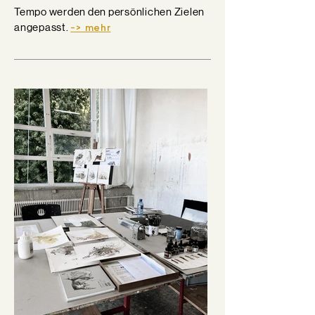
Tempo werden den persönlichen Zielen
angepasst.
-> mehr