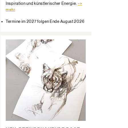
Inspiration und künstlerischer Energie.
->
mehr
Termine im 2027 folgen Ende August 2026